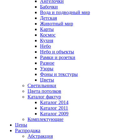
Ангелочки
Бабочки
Вода и подводный мир
Детская
Животный мир
Карты
Космос
Кухня
Небо
Небо и объекты
Рамки и розетки
Разное
Узоры
Фоны и текстуры
Цветы
Светильники
Цвета потолков
Каталог фактур
Каталог 2014
Каталог 2011
Каталог 2009
Комплектующие
Цены
Распродажа
Абстракция