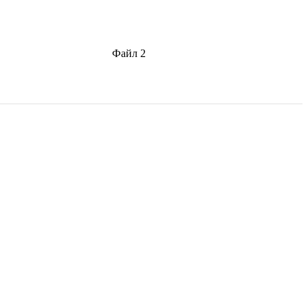
Файл 2