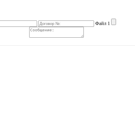
Файл 1