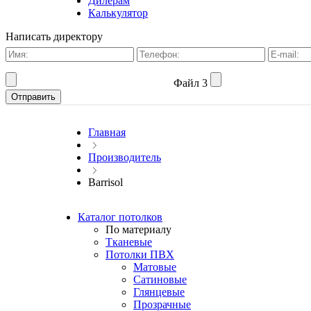
Дилерам
Калькулятор
Написать директору
Файл 3
Главная
Производитель
Barrisol
Каталог потолков
По материалу
Тканевые
Потолки ПВХ
Матовые
Сатиновые
Глянцевые
Прозрачные