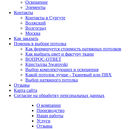
Освещение
Элементы
Контакты
Контакты в Сургуте
Волжский
Волгоград
Москва
Как заказать
Помощь в выборе потолка
Как формируется стоимость натяжных потолков
Как выбрать цвет и фактуру ткани
ВОПРОС-ОТВЕТ
Кристаллы Swarovski
Выбор комплектующих и освещения
Какой потолок лучше - Тканевый или ПВХ
Выбор натяжного потолка
Отзывы
Карта сайта
Согласие на обработку персональных данных
О компании
Производство
Наши работы
Услуги
Отзывы